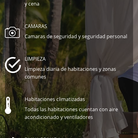
y cena
CAMARAS
Camaras de seguridad y seguridad personal
LIMPIEZA
Limpieza diaria de habitaciones y zonas
comunes
Habitaciones climatizadas
Todas las habitaciones cuentan con aire
acondicionado y ventiladores