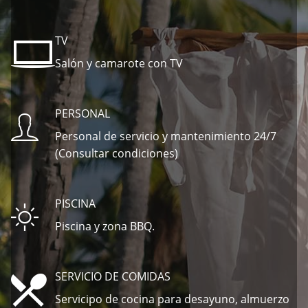
TV
Salón y camarote con TV
PERSONAL
Personal de servicio y mantenimiento 24/7
(Consultar condiciones)
PISCINA
Piscina y zona BBQ.
SERVICIO DE COMIDAS
Servicipo de cocina para desayuno, almuerzo